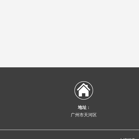
地址 :
广州市天河区