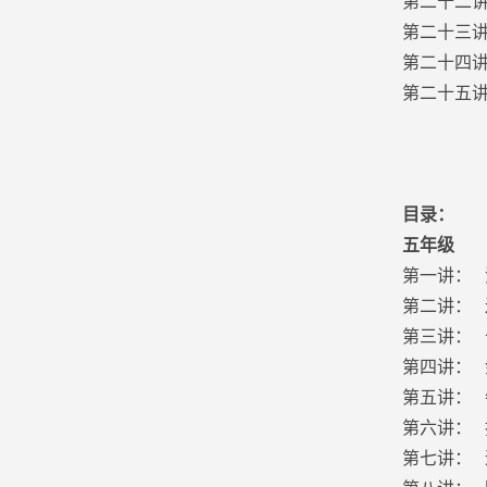
第二十二
第二十三
第二十四
第二十五
目录：
五年级
第一讲： 
第二讲： 
第三讲：
第四讲： 
第五讲： 
第六讲： 
第七讲： 