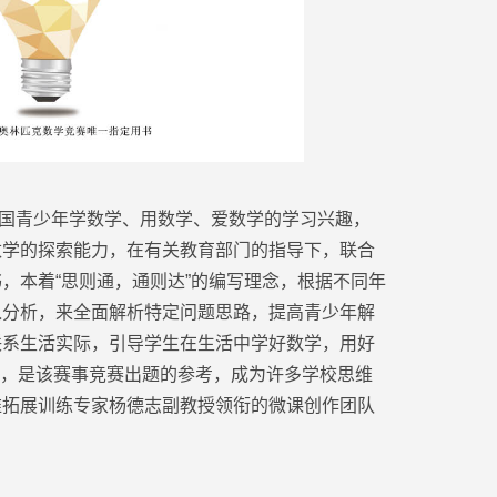
国青少年学数学、用数学、爱数学的学习兴趣，
数学的探索能力，在有关教育部门的指导下，联合
，本着“思则通，通则达”的编写理念，根据不同年
入分析，来全面解析特定问题思路，提高青少年解
联系生活实际，引导学生在生活中学好数学，用好
材，是该赛事竞赛出题的参考，成为许多学校思维
维拓展训练专家杨德志副教授领衔的微课创作团队