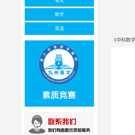
语文
数学
英语
《中科数