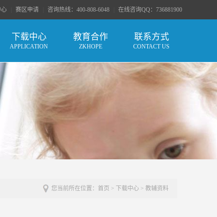
中心
|
赛区申请
|
咨询热线：400-808-6048
|
在线咨询QQ：736881900
下载中心
教育合作
联系方式
APPLICATION
ZKHOPE
CONTACT US
您当前所在位置：
首页
>
下载中心
>
教辅资料