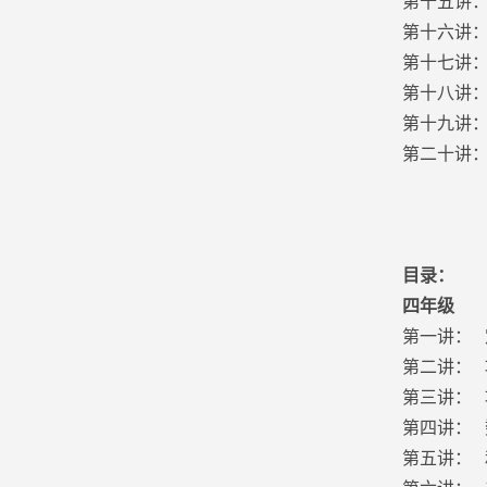
第十五讲：
第十六讲
第十七讲
第十八讲
第十九讲
第二十讲
目录：
四年级
第一讲： 
第二讲： 
第三讲： 
第四讲： 
第五讲： 