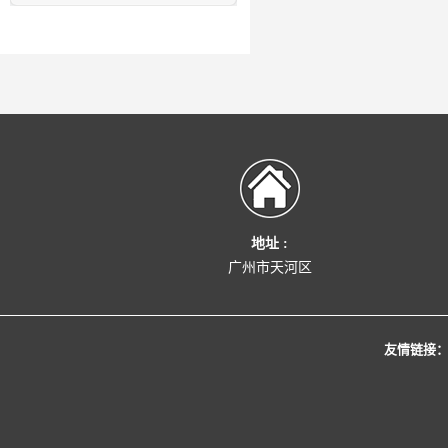
地址 :
广州市天河区
友情链接