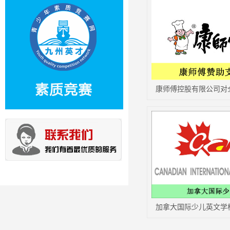
康师傅控股有限公司对
加拿大国际少儿英文学