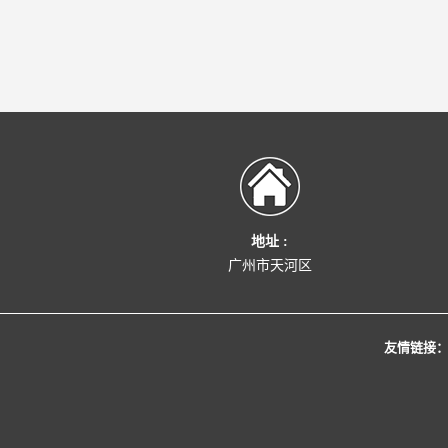
地址 :
广州市天河区
友情链接