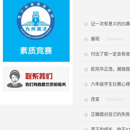
记一次有意义的比赛
展现
[2018/08/23]
付出了就一定会有收
趁风华正茂，展独我
六年级学生比赛心得
改变
[2018/08/23]
正确面对自己的失败
真正的成长，始于Y