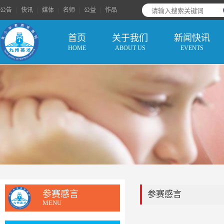
公告
|
快讯
|
媒体
|
名师
|
公益
|
作品
首页
关于我们
新闻快讯
HOME
ABOUT US
EVENTS
参赛感言
参赛感言
MENU