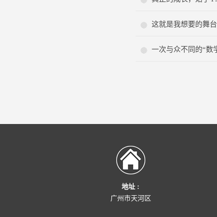
这就是我想要的舞台
一次与众不同的“数
地址 :
广州市天河区