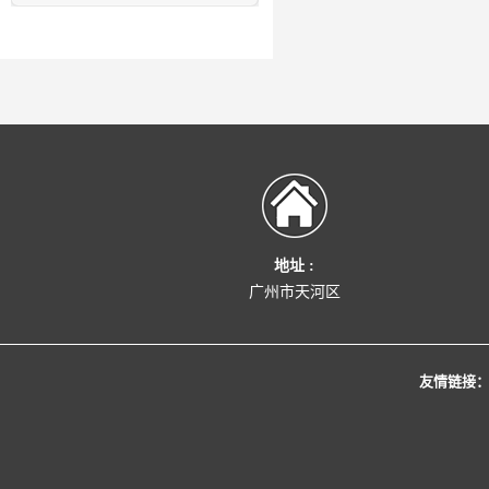
地址 :
广州市天河区
友情链接