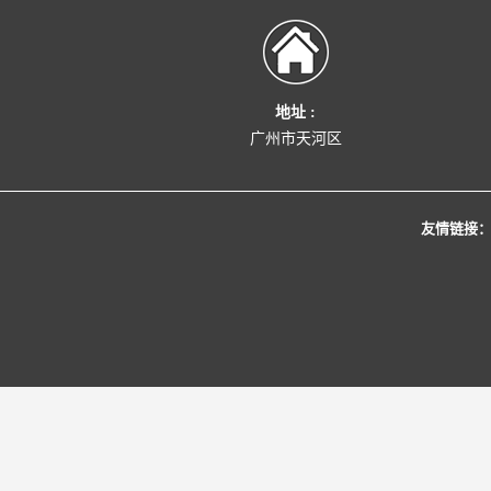
地址 :
广州市天河区
友情链接