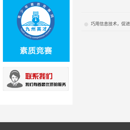
巧用信息技术，促进