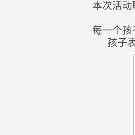
本次活动
每一个孩
孩子