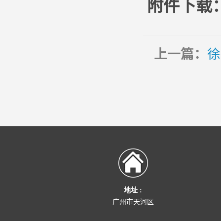
附件下载
上一篇：
徐
地址 :
广州市天河区