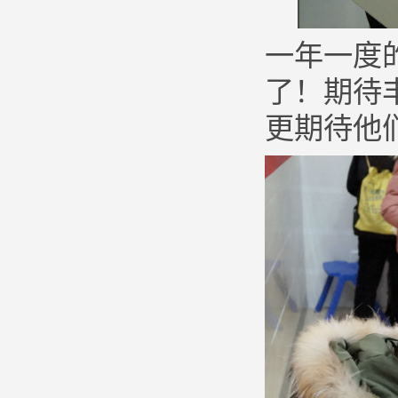
一年一度
了！期待
更期待他