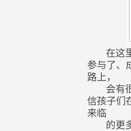
在这里没
参与了、
路上，
会有很多
信孩子们
来临
的更多