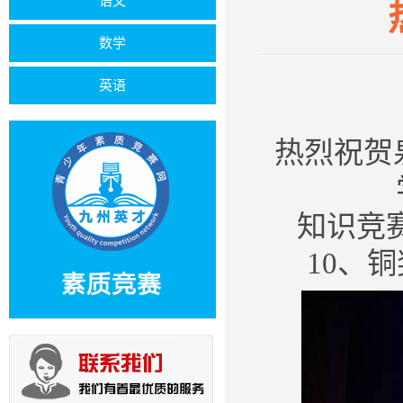
语文
数学
英语
热烈祝贺
知识竞
10、