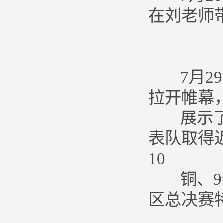
在刘老师
赛、 
7月29
拉开帷幕
展示了各
表队取得
10
铜、9优
区总决赛