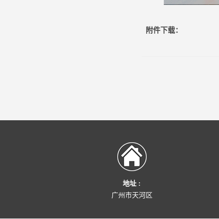
附件下载：
地址 :
广州市天河区